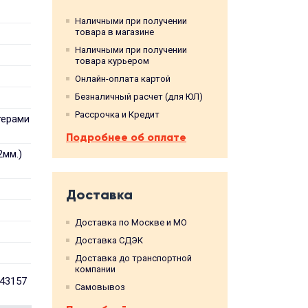
Наличными при получении
товара в магазине
Наличными при получении
товара курьером
Онлайн-оплата картой
Безналичный расчет (для ЮЛ)
Рассрочка и Кредит
терами
Подробнее об оплате
2мм.)
Доставка
Доставка по Москве и МО
Доставка СДЭК
Доставка до транспортной
компании
843157
Самовывоз