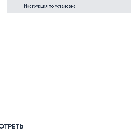
Инструкция по установке
ОТРЕТЬ