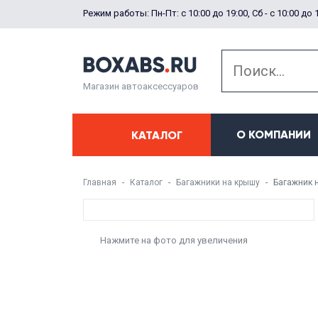
Режим работы: Пн-Пт: с 10:00 до 19:00, Сб - с 10:00 до 
Магазин автоаксессуаров
О КОМПАНИИ
КАТАЛОГ
Главная
Каталог
Багажники на крышу
Багажник н
Нажмите на фото для увеличения