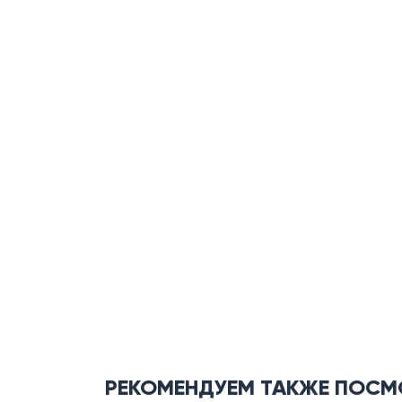
РЕКОМЕНДУЕМ ТАКЖЕ ПОСМ