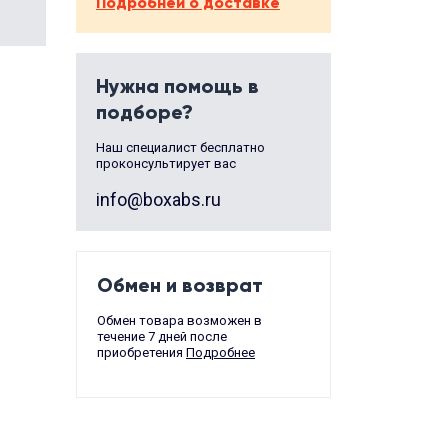
Подробней о доставке
Нужна помощь в
подборе?
Наш специалист бесплатно
проконсультирует вас
info@boxabs.ru
Обмен и возврат
Обмен товара возможен в
течение 7 дней после
приобретения
Подробнее