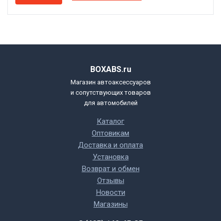
BOXABS.ru
Магазин автоаксессуаров
и сопутствующих товаров
для автомобилей
Каталог
Оптовикам
Доставка и оплата
Установка
Возврат и обмен
Отзывы
Новости
Магазины