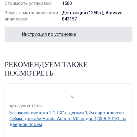
Стоимость установки:
1500
Замок с металлическими
Доп. опция (1350р.), Артикул:
личинками:
843157
Инструкция по установке
РЕКОМЕНДУЕМ ТАКЖЕ
ПОСМОТРЕТЬ
6
Артикул: 601782K
Багажная система 3 "LUX" с дугами 1,2м аэро-классик
(53мм) для а/м Honda Accord VIII седан (2008-2013), за
дверной проем