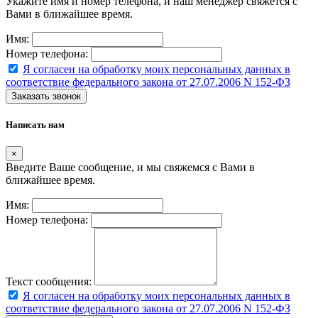
Укажите имя и номер телефона, и наш менеджер свяжется с
Вами в ближайшее время.
Имя:
Номер телефона:
Я согласен на обработку моих персональных данных в
соответствие федерального закона от 27.07.2006 N 152-ФЗ
Заказать звонок
Написать нам
×
Введите Ваше сообщение, и мы свяжемся с Вами в
ближайшее время.
Имя:
Номер телефона:
Текст сообщения:
Я согласен на обработку моих персональных данных в
соответствие федерального закона от 27.07.2006 N 152-ФЗ