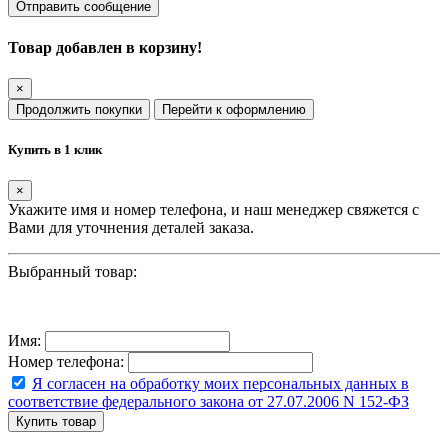
Отправить сообщение
Товар добавлен в корзину!
×
Продолжить покупки
Перейти к оформлению
Купить в 1 клик
×
Укажите имя и номер телефона, и наш менеджер свяжется с
Вами для уточнения деталей заказа.
Выбранный товар:
Имя:
Номер телефона:
Я согласен на обработку моих персональных данных в
соответствие федерального закона от 27.07.2006 N 152-ФЗ
Купить товар