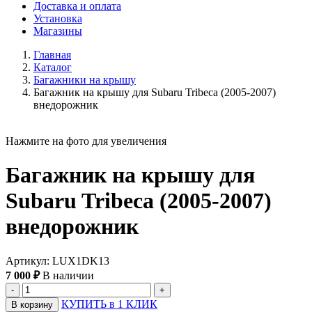
Доставка и оплата
Установка
Магазины
Главная
Каталог
Багажники на крышу
Багажник на крышу для Subaru Tribeca (2005-2007)
внедорожник
Нажмите на фото для увеличения
Багажник на крышу для
Subaru Tribeca (2005-2007)
внедорожник
Артикул: LUX1DK13
7 000 ₽
В наличии
-
+
КУПИТЬ в 1 КЛИК
В корзину