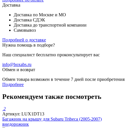
Доставка
Доставка по Москве и МО
Доставка СДЭК
Доставка до транспортной компании
Самовывоз
Подробней о доставке
Нужна помощь в подборе?
Наш специалист бесплатно проконсультирует вас
info@boxabs.ru
Обмен и возврат
Обмен товара возможен в течение 7 дней после приобретения
Подробнее
Рекомендуем также посмотреть
2
Артикул: LUX1DT13
Багажник на крышу для Subaru Tribeca (2005-2007)
внедорожник