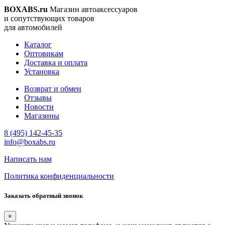
BOXABS.ru
Магазин автоаксессуаров
и сопутствующих товаров
для автомобилей
Каталог
Оптовикам
Доставка и оплата
Установка
Возврат и обмен
Отзывы
Новости
Магазины
8 (495) 142-45-35
info@boxabs.ru
Написать нам
Политика конфиденциальности
Заказать обратный звонок
×