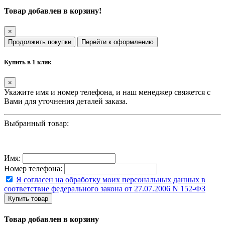
Товар добавлен в корзину!
×
Продолжить покупки
Перейти к оформлению
Купить в 1 клик
×
Укажите имя и номер телефона, и наш менеджер свяжется с
Вами для уточнения деталей заказа.
Выбранный товар:
Имя:
Номер телефона:
Я согласен на обработку моих персональных данных в
соответствие федерального закона от 27.07.2006 N 152-ФЗ
Купить товар
Товар добавлен в корзину