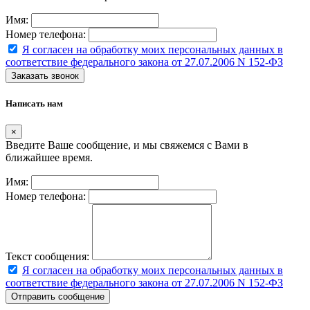
Имя:
Номер телефона:
Я согласен на обработку моих персональных данных в
соответствие федерального закона от 27.07.2006 N 152-ФЗ
Заказать звонок
Написать нам
×
Введите Ваше сообщение, и мы свяжемся с Вами в
ближайшее время.
Имя:
Номер телефона:
Текст сообщения:
Я согласен на обработку моих персональных данных в
соответствие федерального закона от 27.07.2006 N 152-ФЗ
Отправить сообщение