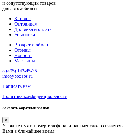
и сопутствующих товаров
для автомобилей
Каталог
Оптовикам
Доставка и оплата
Установка
Возврат и обмен
Отзывы
Новости
Магазины
8 (495) 142-45-35
info@boxabs.ru
Написать нам
Политика конфиденциальности
Заказать обратный звонок
×
Укажите имя и номер телефона, и наш менеджер свяжется с
Вами в ближайшее время.