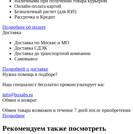
Наличными при получении товара курьером
Онлайн-оплата картой
Безналичный расчет (для ЮЛ)
Рассрочка и Кредит
Подробнее об оплате
Доставка
Доставка по Москве и МО
Доставка СДЭК
Доставка до транспортной компании
Самовывоз
Подробней о доставке
Нужна помощь в подборе?
Наш специалист бесплатно проконсультирует вас
info@boxabs.ru
Обмен и возврат
Обмен товара возможен в течение 7 дней после приобретения
Подробнее
Рекомендуем также посмотреть