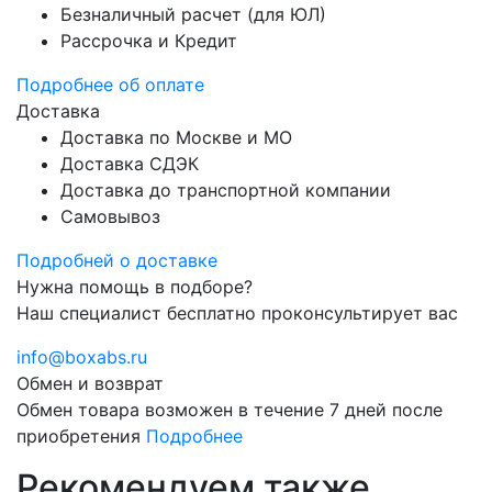
Безналичный расчет (для ЮЛ)
Рассрочка и Кредит
Подробнее об оплате
Доставка
Доставка по Москве и МО
Доставка СДЭК
Доставка до транспортной компании
Самовывоз
Подробней о доставке
Нужна помощь в подборе?
Наш специалист бесплатно проконсультирует вас
info@boxabs.ru
Обмен и возврат
Обмен товара возможен в течение 7 дней после
приобретения
Подробнее
Рекомендуем также