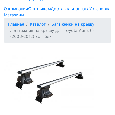
О компании
Оптовикам
Доставка и оплата
Установка
Магазины
Главная
Каталог
Багажники на крышу
Багажник на крышу для Toyota Auris (I)
(2006-2012) хэтчбек