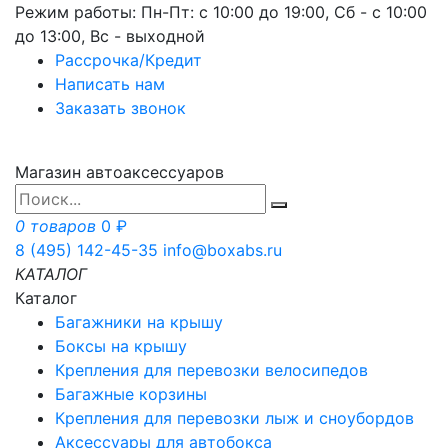
Режим работы: Пн-Пт: с 10:00 до 19:00, Сб - с 10:00
до 13:00, Вс - выходной
Рассрочка/Кредит
Написать нам
Заказать звонок
Магазин автоаксессуаров
0 товаров
0 ₽
8 (495) 142-45-35
info@boxabs.ru
КАТАЛОГ
Каталог
Багажники на крышу
Боксы на крышу
Крепления для перевозки велосипедов
Багажные корзины
Крепления для перевозки лыж и сноубордов
Аксессуары для автобокса