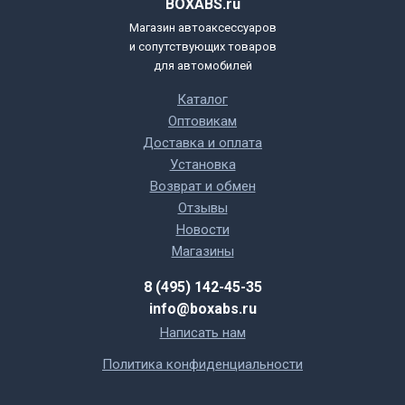
BOXABS.ru
Магазин автоаксессуаров
и сопутствующих товаров
для автомобилей
Каталог
Оптовикам
Доставка и оплата
Установка
Возврат и обмен
Отзывы
Новости
Магазины
8 (495) 142-45-35
info@boxabs.ru
Написать нам
Политика конфиденциальности