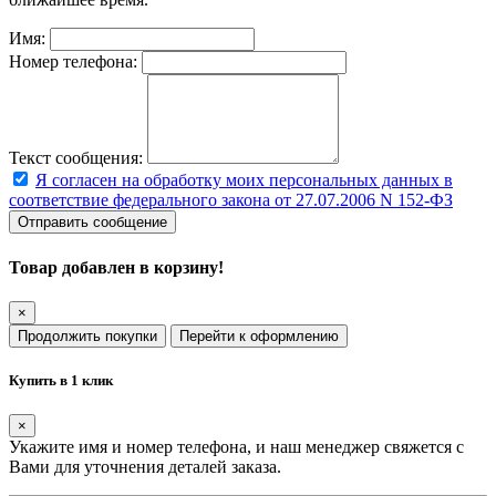
Имя:
Номер телефона:
Текст сообщения:
Я согласен на обработку моих персональных данных в
соответствие федерального закона от 27.07.2006 N 152-ФЗ
Отправить сообщение
Товар добавлен в корзину!
×
Продолжить покупки
Перейти к оформлению
Купить в 1 клик
×
Укажите имя и номер телефона, и наш менеджер свяжется с
Вами для уточнения деталей заказа.