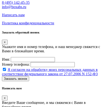
8 (495) 142-45-35
info@boxabs.ru
Написать нам
Политика конфиденциальности
Заказать обратный звонок
×
Укажите имя и номер телефона, и наш менеджер свяжется с
Вами в ближайшее время.
Имя:
Номер телефона:
Я согласен на обработку моих персональных данных в
соответствие федерального закона от 27.07.2006 N 152-ФЗ
Заказать звонок
Написать нам
×
Введите Ваше сообщение, и мы свяжемся с Вами в
ближайшее время.