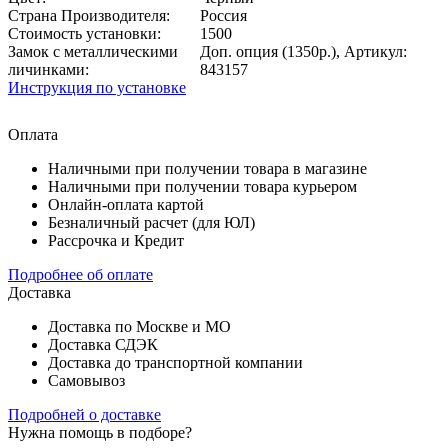
Страна Производителя:
Россия
Стоимость установки:
1500
Замок с металлическими
Доп. опция (1350р.), Артикул:
личинками:
843157
Инструкция по установке
Оплата
Наличными при получении товара в магазине
Наличными при получении товара курьером
Онлайн-оплата картой
Безналичный расчет (для ЮЛ)
Рассрочка и Кредит
Подробнее об оплате
Доставка
Доставка по Москве и МО
Доставка СДЭК
Доставка до транспортной компании
Самовывоз
Подробней о доставке
Нужна помощь в подборе?