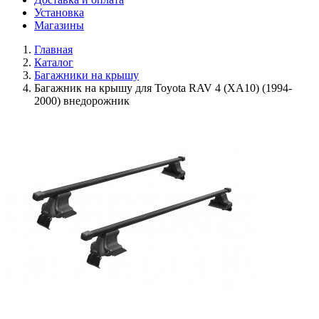
Установка
Магазины
Главная
Каталог
Багажники на крышу
Багажник на крышу для Toyota RAV 4 (XA10) (1994-
2000) внедорожник