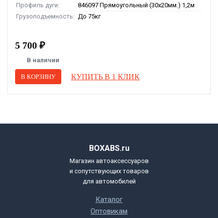
Профиль дуги:
846097 Прямоугольный (30x20мм.) 1,2м
Грузоподъемность:
До 75кг
5 700 ₽
В наличии
КУПИТЬ В 1 КЛИК
В КОРЗИНУ
BOXABS.ru
Магазин автоаксессуаров
и сопутствующих товаров
для автомобилей
Каталог
Оптовикам