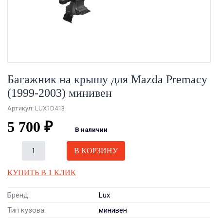
Багажник на крышу для Mazda Premacy
(1999-2003) минивен
Артикул: LUX1D413
5 700 ₽
В наличии
В КОРЗИНУ
КУПИТЬ В 1 КЛИК
Бренд:
Lux
Тип кузова:
минивен