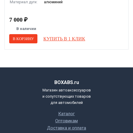
Материал дуги:
алюминий
7 000 ₽
В наличии
КУПИТЬ В 1 КЛИК
В КОРЗИНУ
BOXABS.ru
Магазин автоаксессуаров
и сопутствующих товаров
для автомобилей
Каталог
Оптовикам
Доставка и оплата