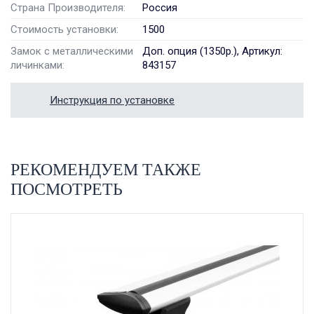
Страна Производителя:
Россия
Стоимость установки:
1500
Замок с металлическими
Доп. опция (1350р.), Артикул:
личинками:
843157
Инструкция по установке
РЕКОМЕНДУЕМ ТАКЖЕ
ПОСМОТРЕТЬ