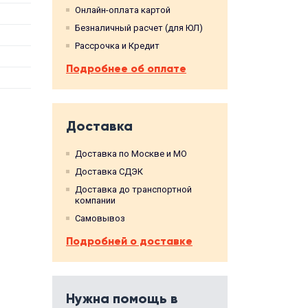
Онлайн-оплата картой
Безналичный расчет (для ЮЛ)
Рассрочка и Кредит
Подробнее об оплате
Доставка
Доставка по Москве и МО
Доставка СДЭК
Доставка до транспортной
компании
Самовывоз
Подробней о доставке
Нужна помощь в