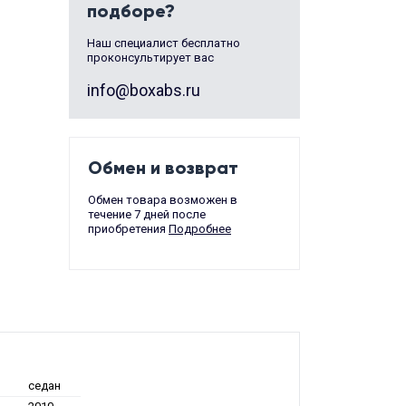
подборе?
Наш специалист бесплатно
проконсультирует вас
info@boxabs.ru
Обмен и возврат
Обмен товара возможен в
течение 7 дней после
приобретения
Подробнее
седан