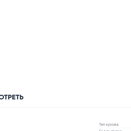
ОТРЕТЬ
Тип кузова: