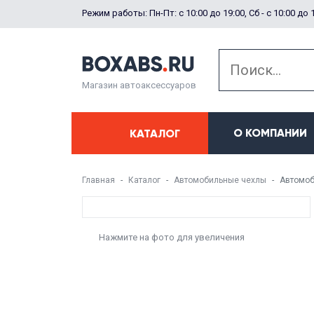
Режим работы: Пн-Пт: с 10:00 до 19:00, Сб - с 10:00 до 
Магазин автоаксессуаров
О КОМПАНИИ
КАТАЛОГ
Главная
Каталог
Автомобильные чехлы
Автомоб
Нажмите на фото для увеличения