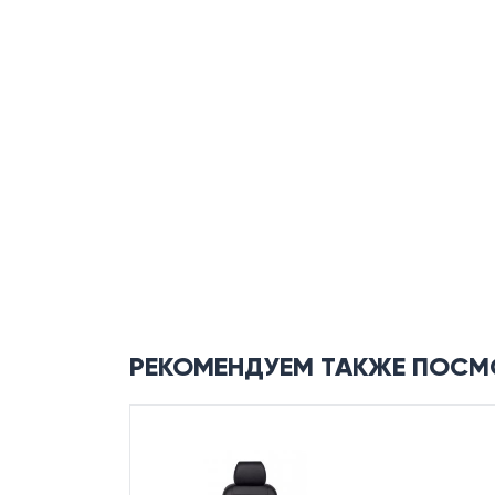
РЕКОМЕНДУЕМ ТАКЖЕ ПОСМ