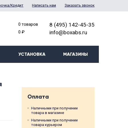
рочка/Кредит
Написать нам
Заказать звонок
8 (495) 142-45-35
0 товаров
info@boxabs.ru
0 ₽
УСТАНОВКА
МАГАЗИНЫ
я
Оплата
Наличными при получении
товара в магазине
Наличными при получении
товара курьером