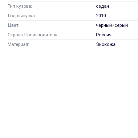
Тип кузова:
седан
Год выпуска:
2010-
Цвет:
черный+серый
Страна Производителя:
Россия
Материал:
Экокожа