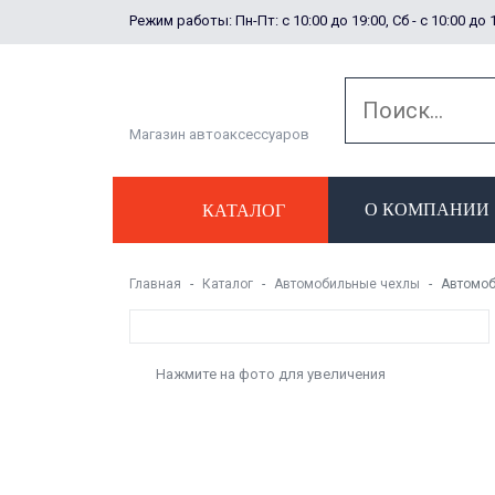
Режим работы: Пн-Пт: с 10:00 до 19:00, Сб - с 10:00 до 
Магазин автоаксессуаров
О КОМПАНИИ
КАТАЛОГ
Главная
Каталог
Автомобильные чехлы
Автомоб
Нажмите на фото для увеличения