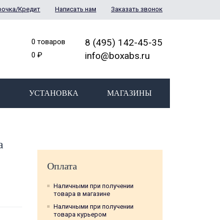
рочка/Кредит
Написать нам
Заказать звонок
8 (495) 142-45-35
0 товаров
info@boxabs.ru
0 ₽
УСТАНОВКА
МАГАЗИНЫ
a
Оплата
Наличными при получении
товара в магазине
Наличными при получении
товара курьером