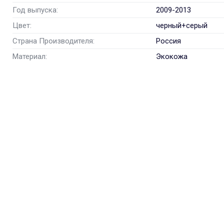
Год выпуска:
2009-2013
Цвет:
черный+серый
Страна Производителя:
Россия
Материал:
Экокожа