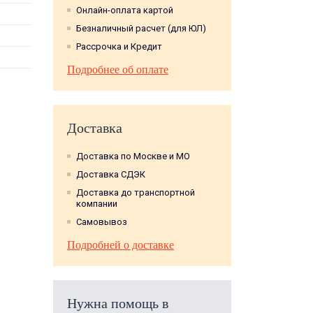
Онлайн-оплата картой
Безналичный расчет (для ЮЛ)
Рассрочка и Кредит
Подробнее об оплате
Доставка
Доставка по Москве и МО
Доставка СДЭК
Доставка до транспортной
компании
Самовывоз
Подробней о доставке
Нужна помощь в