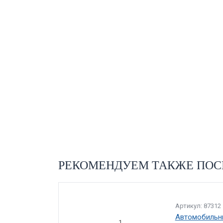
РЕКОМЕНДУЕМ ТАКЖЕ ПОС
Артикул: 87312
Автомобильны
1