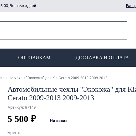
13:00, Вс - выходной
Расс
ОПТОВИКАМ
ДОСТАВКА И ОПЛАТА
ильные чехлы "Экокожа" для Kia Cerato 2009-2013 2009-2013
Автомобильные чехлы "Экокожа" для Ki
Cerato 2009-2013 2009-2013
Артикул: 87149
5 500 ₽
На заказ
Бренд: