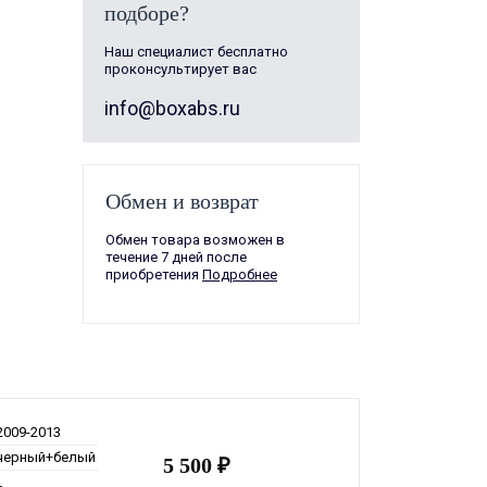
подборе?
Наш специалист бесплатно
проконсультирует вас
info@boxabs.ru
Обмен и возврат
Обмен товара возможен в
течение 7 дней после
приобретения
Подробнее
2009-2013
черный+белый
5 500 ₽