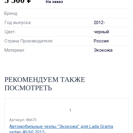
На заказ
Бренд:
Год выпуска:
2012-
Цвет:
черный
Страна Производителя:
Россия
Материал:
Экокожа
РЕКОМЕНДУЕМ ТАКЖЕ
ПОСМОТРЕТЬ
1
Артикул: 86673
Автомобильные чехлы "Экокожа" для Lada Granta
sedan 40/60 2012-