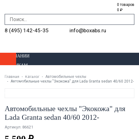
0 товаров
0 ₽
8 (495) 142-45-35
info@boxabs.ru
О КОМПАНИИ
ОПТОВИКАМ
ДОСТАВКА И ОПЛАТА
Главная
Каталог
Автомобильные чехлы
Автомобильные чехлы "Экокожа" для Lada Granta sedan 40/60 2012-
УСТАНОВКА
МАГАЗИНЫ
Автомобильные чехлы "Экокожа" для
Lada Granta sedan 40/60 2012-
Артикул: 86621
5 500 ₽