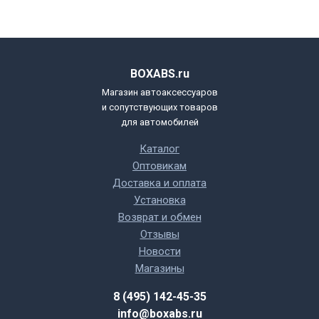
BOXABS.ru
Магазин автоаксессуаров
и сопутствующих товаров
для автомобилей
Каталог
Оптовикам
Доставка и оплата
Установка
Возврат и обмен
Отзывы
Новости
Магазины
8 (495) 142-45-35
info@boxabs.ru