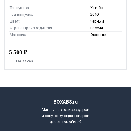
Тип кузова:
Хэтчбек
Год выпуска:
2010-
Цвет:
черный
Страна Производителя:
Россия
Материал:
Экокожа
5 500 ₽
На заказ
BOXABS.ru
Магазин автоаксессуаров
и сопутствующих товаров
для автомобилей