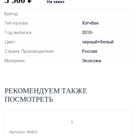
На заказ
Бренд:
Тип кузова:
Хэтчбек
Год выпуска:
2010-
Цвет:
черный+белый
Страна Производителя:
Россия
Материал:
Экокожа
РЕКОМЕНДУЕМ ТАКЖЕ
ПОСМОТРЕТЬ
1
Артикул: 86423