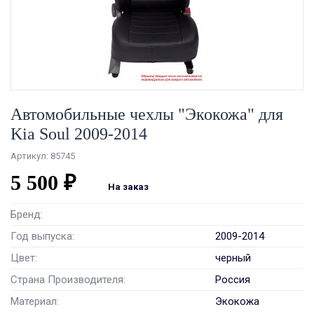
Автомобильные чехлы "Экокожа" для
Kia Soul 2009-2014
Артикул: 85745
5 500 ₽
На заказ
Бренд:
Год выпуска:
2009-2014
Цвет:
черный
Страна Производителя:
Россия
Материал:
Экокожа