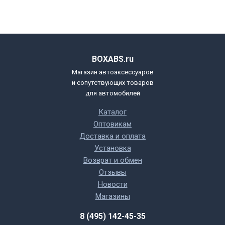
BOXABS.ru
Магазин автоаксессуаров
и сопутствующих товаров
для автомобилей
Каталог
Оптовикам
Доставка и оплата
Установка
Возврат и обмен
Отзывы
Новости
Магазины
8 (495) 142-45-35