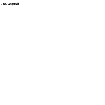
с - выходной