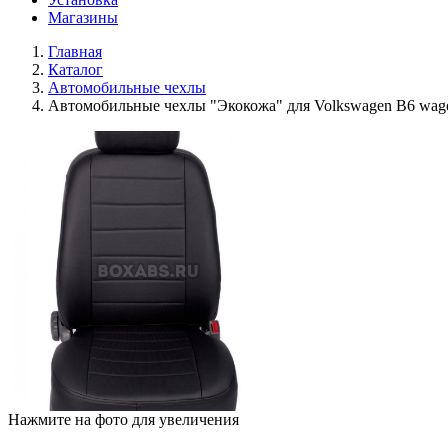
Магазины
Главная
Каталог
Автомобильные чехлы
Автомобильные чехлы "Экокожа" для Volkswagen B6 wag
Нажмите на фото для увеличения