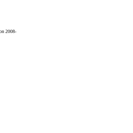
on 2008-