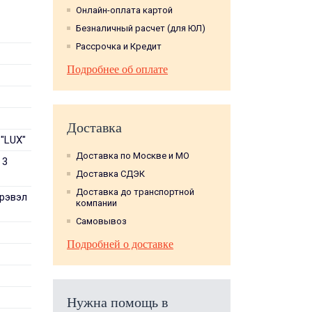
Онлайн-оплата картой
Безналичный расчет (для ЮЛ)
Рассрочка и Кредит
Подробнее об оплате
Доставка
 "LUX"
Доставка по Москве и МО
 3
Доставка СДЭК
Доставка до транспортной
трэвэл
компании
Самовывоз
Подробней о доставке
Нужна помощь в