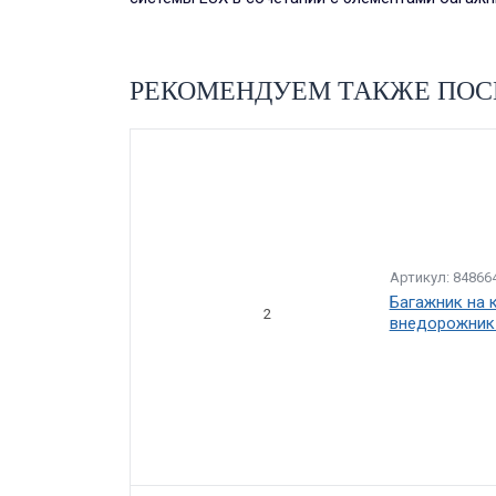
РЕКОМЕНДУЕМ ТАКЖЕ ПОС
Артикул: 84866
Багажник на к
2
внедорожник 