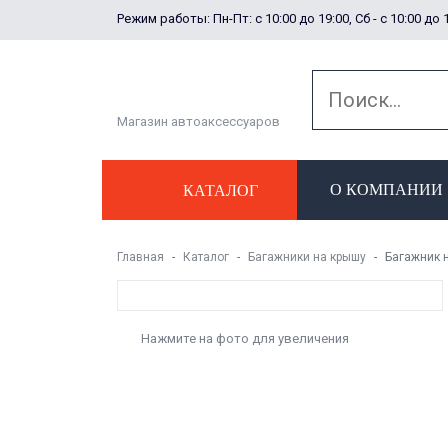
Режим работы: Пн-Пт: с 10:00 до 19:00, Сб - с 10:00 до 
Магазин автоаксессуаров
О КОМПАНИИ
КАТАЛОГ
Главная
Каталог
Багажники на крышу
Багажник н
Нажмите на фото для увеличения