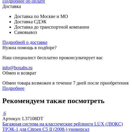
Подробнее об оплате
Доставка
Доставка по Москве и МО
Доставка СДЭК
Доставка до транспортной компании
Самовывоз
Подробней о доставке
Нужна помощь в подборе?
Наш специалист бесплатно проконсультирует вас
info@boxabs.ru
Обмен и возврат
Обмен товара возможен в течение 7 дней после приобретения
Подробнее
Рекомендуем также посмотреть
6
Артикул: L37108DT
Багажная система на классические рейлинги LUX (ЛЮКС)
ТРЭК-1 для Citroen C5 II (2008-) универсал