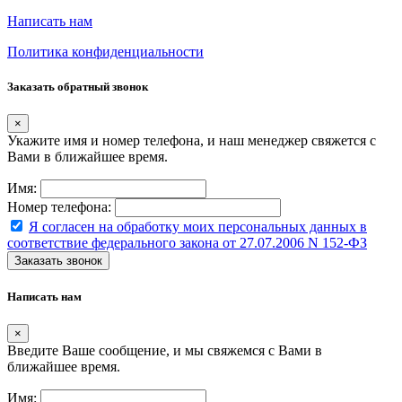
Написать нам
Политика конфиденциальности
Заказать обратный звонок
×
Укажите имя и номер телефона, и наш менеджер свяжется с
Вами в ближайшее время.
Имя:
Номер телефона:
Я согласен на обработку моих персональных данных в
соответствие федерального закона от 27.07.2006 N 152-ФЗ
Заказать звонок
Написать нам
×
Введите Ваше сообщение, и мы свяжемся с Вами в
ближайшее время.
Имя: