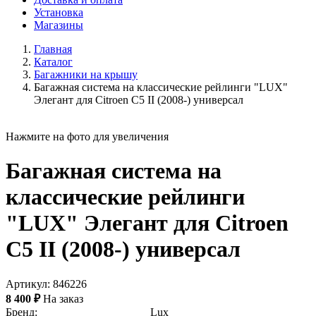
Установка
Магазины
Главная
Каталог
Багажники на крышу
Багажная система на классические рейлинги "LUX"
Элегант для Citroen C5 II (2008-) универсал
Нажмите на фото для увеличения
Багажная система на
классические рейлинги
"LUX" Элегант для Citroen
C5 II (2008-) универсал
Артикул: 846226
8 400 ₽
На заказ
Бренд:
Lux