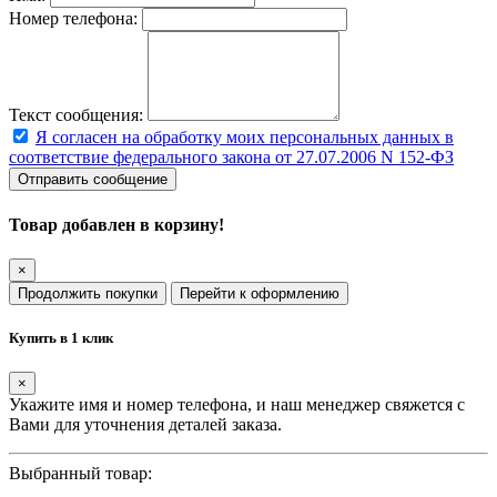
Номер телефона:
Текст сообщения:
Я согласен на обработку моих персональных данных в
соответствие федерального закона от 27.07.2006 N 152-ФЗ
Отправить сообщение
Товар добавлен в корзину!
×
Продолжить покупки
Перейти к оформлению
Купить в 1 клик
×
Укажите имя и номер телефона, и наш менеджер свяжется с
Вами для уточнения деталей заказа.
Выбранный товар: