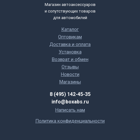
Магазин автоаксессуаров
и сопутствующих товаров
для автомобилей
Каталог
Оптовикам
Доставка и оплата
Установка
Возврат и обмен
Отзывы
Новости
Магазины
8 (495) 142-45-35
info@boxabs.ru
Написать нам
Политика конфиденциальности