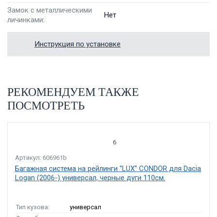
Замок с металлическими
Нет
личинками:
Инструкция по установке
РЕКОМЕНДУЕМ ТАКЖЕ
ПОСМОТРЕТЬ
6
Артикул: 606961b
Багажная система на рейлинги "LUX" CONDOR для Dacia
Logan (2006-) универсал, черные дуги 110см.
Тип кузова:
универсал