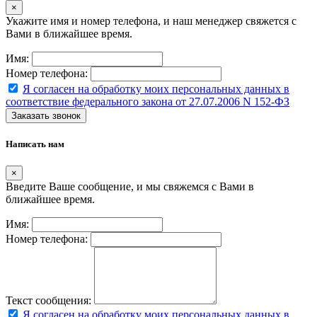
×
Укажите имя и номер телефона, и наш менеджер свяжется с
Вами в ближайшее время.
Имя:
Номер телефона:
Я согласен на обработку моих персональных данных в
соответствие федерального закона от 27.07.2006 N 152-ФЗ
Заказать звонок
Написать нам
×
Введите Ваше сообщение, и мы свяжемся с Вами в
ближайшее время.
Имя:
Номер телефона:
Текст сообщения:
Я согласен на обработку моих персональных данных в