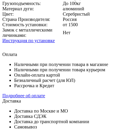
Грузоподъемность:
До 100кг
Материал дуги:
алюминий
Цвет:
Серебристый
Страна Производителя:
Россия
Стоимость установки:
от 1500
Замок с металлическими
Нет
личинками:
Инструкция по установке
Оплата
Наличными при получении товара в магазине
Наличными при получении товара курьером
Онлайн-оплата картой
Безналичный расчет (для ЮЛ)
Рассрочка и Кредит
Подробнее об оплате
Доставка
Доставка по Москве и МО
Доставка СДЭК
Доставка до транспортной компании
Самовывоз