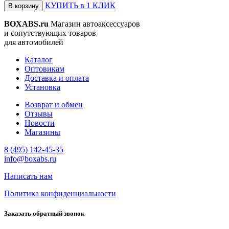
КУПИТЬ в 1 КЛИК
В корзину
BOXABS.ru
Магазин автоаксессуаров
и сопутствующих товаров
для автомобилей
Каталог
Оптовикам
Доставка и оплата
Установка
Возврат и обмен
Отзывы
Новости
Магазины
8 (495) 142-45-35
info@boxabs.ru
Написать нам
Политика конфиденциальности
Заказать обратный звонок