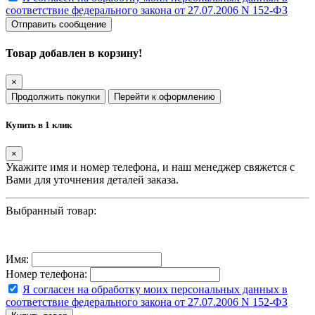
соответствие федерального закона от 27.07.2006 N 152-ФЗ
Отправить сообщение
Товар добавлен в корзину!
×
Продолжить покупки
Перейти к оформлению
Купить в 1 клик
×
Укажите имя и номер телефона, и наш менеджер свяжется с
Вами для уточнения деталей заказа.
Выбранный товар:
Имя:
Номер телефона:
Я согласен на обработку моих персональных данных в
соответствие федерального закона от 27.07.2006 N 152-ФЗ