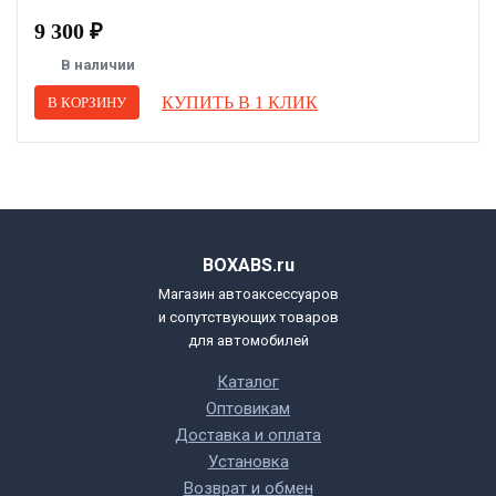
9 300 ₽
В наличии
КУПИТЬ В 1 КЛИК
В КОРЗИНУ
BOXABS.ru
Магазин автоаксессуаров
и сопутствующих товаров
для автомобилей
Каталог
Оптовикам
Доставка и оплата
Установка
Возврат и обмен