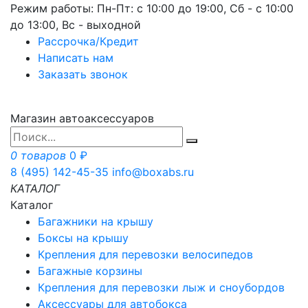
Режим работы: Пн-Пт: с 10:00 до 19:00, Сб - с 10:00
до 13:00, Вс - выходной
Рассрочка/Кредит
Написать нам
Заказать звонок
Магазин автоаксессуаров
0 товаров
0 ₽
8 (495) 142-45-35
info@boxabs.ru
КАТАЛОГ
Каталог
Багажники на крышу
Боксы на крышу
Крепления для перевозки велосипедов
Багажные корзины
Крепления для перевозки лыж и сноубордов
Аксессуары для автобокса