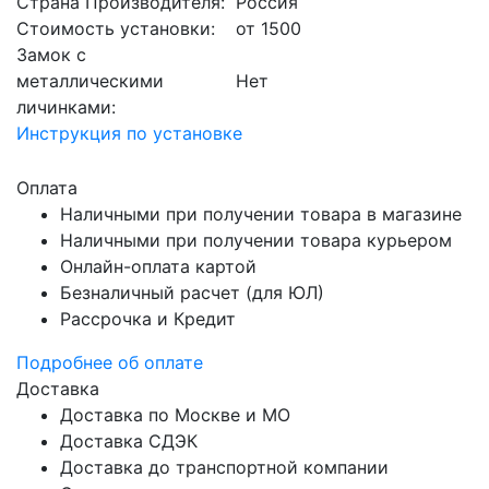
Страна Производителя:
Россия
Стоимость установки:
от 1500
Замок с
металлическими
Нет
личинками:
Инструкция по установке
Оплата
Наличными при получении товара в магазине
Наличными при получении товара курьером
Онлайн-оплата картой
Безналичный расчет (для ЮЛ)
Рассрочка и Кредит
Подробнее об оплате
Доставка
Доставка по Москве и МО
Доставка СДЭК
Доставка до транспортной компании