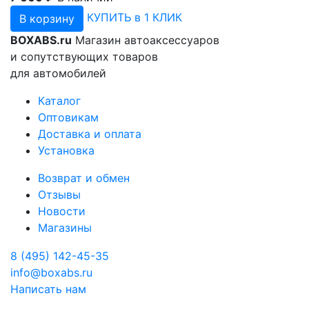
КУПИТЬ в 1 КЛИК
В корзину
BOXABS.ru
Магазин автоаксессуаров
и сопутствующих товаров
для автомобилей
Каталог
Оптовикам
Доставка и оплата
Установка
Возврат и обмен
Отзывы
Новости
Магазины
8 (495) 142-45-35
info@boxabs.ru
Написать нам