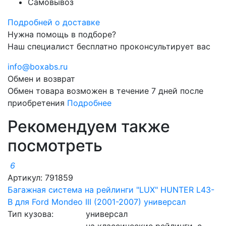
Самовывоз
Подробней о доставке
Нужна помощь в подборе?
Наш специалист бесплатно проконсультирует вас
info@boxabs.ru
Обмен и возврат
Обмен товара возможен в течение 7 дней после
приобретения
Подробнее
Рекомендуем также
посмотреть
6
Артикул: 791859
Багажная система на рейлинги "LUX" HUNTER L43-
B для Ford Mondeo III (2001-2007) универсал
Тип кузова:
универсал