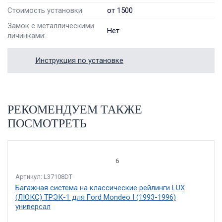
Стоимость установки:
от 1500
Замок с металлическими
Нет
личинками:
Инструкция по установке
РЕКОМЕНДУЕМ ТАКЖЕ
ПОСМОТРЕТЬ
6
Артикул: L37108DT
Багажная система на классические рейлинги LUX
(ЛЮКС) ТРЭК-1 для Ford Mondeo I (1993-1996)
универсал