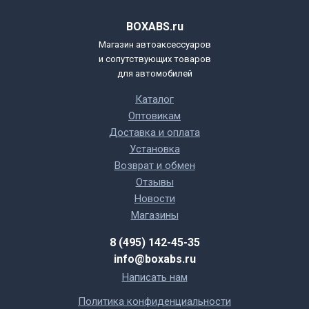
BOXABS.ru
Магазин автоаксессуаров
и сопутствующих товаров
для автомобилей
Каталог
Оптовикам
Доставка и оплата
Установка
Возврат и обмен
Отзывы
Новости
Магазины
8 (495) 142-45-35
info@boxabs.ru
Написать нам
Политика конфиденциальности