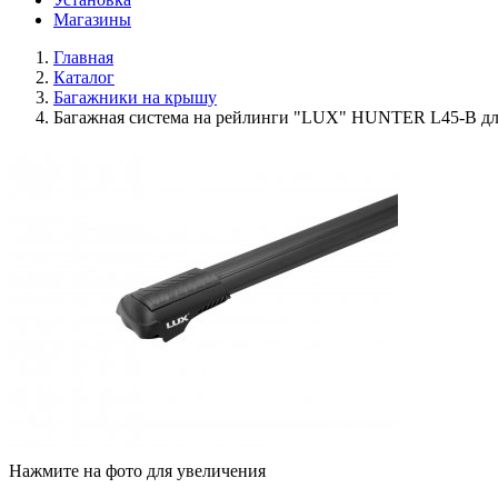
Магазины
Главная
Каталог
Багажники на крышу
Багажная система на рейлинги "LUX" HUNTER L45-B для F
Нажмите на фото для увеличения