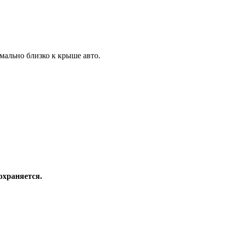
ально близко к крыше авто.
охраняется.