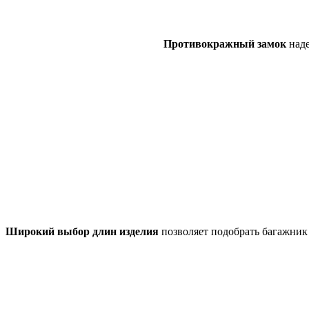
Противокражный замок
над
Широкий выбор длин изделия
позволяет подобрать багажник