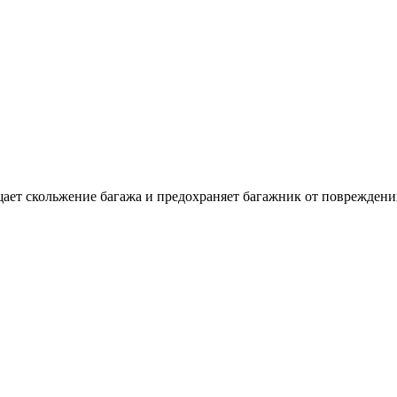
ает скольжение багажа и предохраняет багажник от повреждени