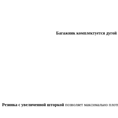
Багажник комплектуется дугой
Резинка с увеличенной шторкой
позволяет максимально плотн