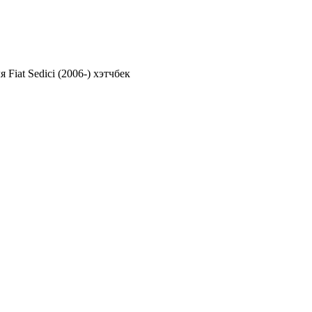
iat Sedici (2006-) хэтчбек