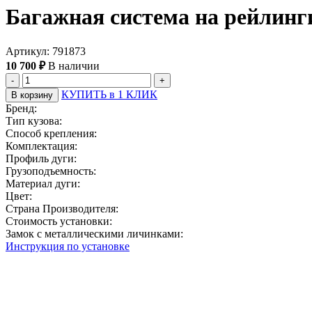
Багажная система на рейлинги
Артикул: 791873
10 700 ₽
В наличии
-
+
КУПИТЬ в 1 КЛИК
В корзину
Бренд:
Тип кузова:
Способ крепления:
Комплектация:
Профиль дуги:
Грузоподъемность:
Материал дуги:
Цвет:
Страна Производителя:
Стоимость установки:
Замок с металлическими личинками:
Инструкция по установке