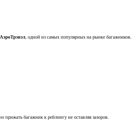
 АэроТрэвэл
, одной из самых популярных на рынке багажников.
о прижать багажник к рейлингу не оставляя зазоров.