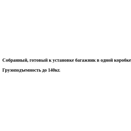
Собранный, готовый к установке багажник в одной коробке
Грузоподъемность до 140кг.