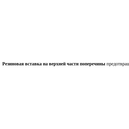
Резиновая вставка на верхней части поперечины
предотвращ