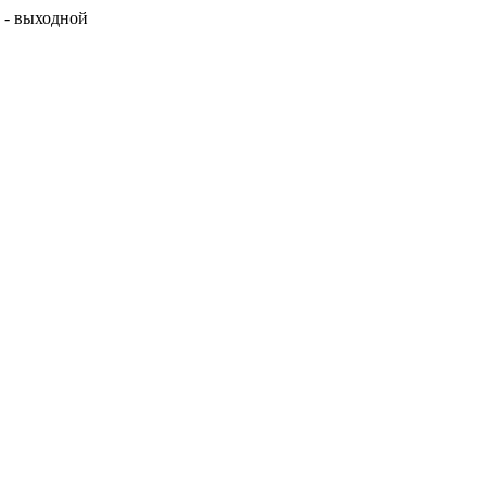
с - выходной