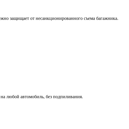
ежно защищает от несанкционированного съема багажника.
 на любой автомобиль, без подпиливания.