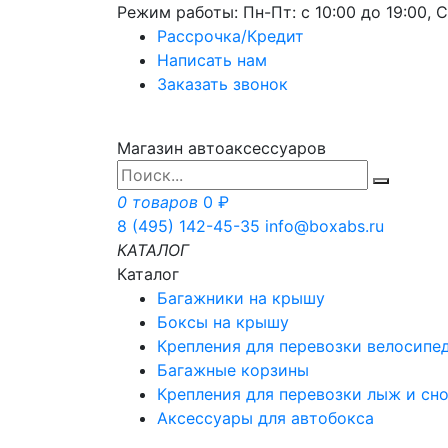
Режим работы: Пн-Пт: с 10:00 до 19:00, С
Рассрочка/Кредит
Написать нам
Заказать звонок
Магазин автоаксессуаров
0 товаров
0 ₽
8 (495) 142-45-35
info@boxabs.ru
КАТАЛОГ
Каталог
Багажники на крышу
Боксы на крышу
Крепления для перевозки велосипе
Багажные корзины
Крепления для перевозки лыж и сн
Аксессуары для автобокса