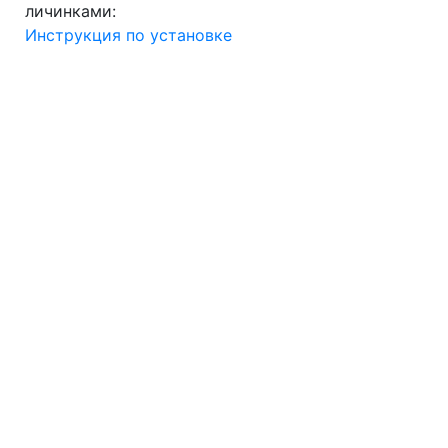
личинками:
Инструкция по установке