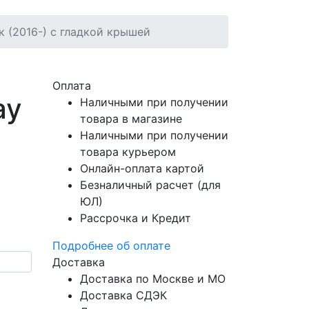
к (2016-) с гладкой крышей
Оплата
ay
Наличными при получении
товара в магазине
Наличными при получении
товара курьером
Онлайн-оплата картой
Безналичный расчет (для
ЮЛ)
Рассрочка и Кредит
Подробнее об оплате
Доставка
Доставка по Москве и МО
Доставка СДЭК