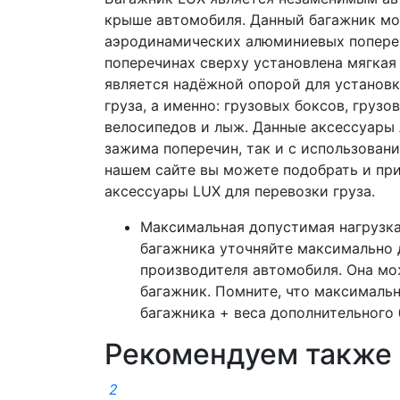
крыше автомобиля. Данный багажник мож
аэродинамических алюминиевых попереч
поперечинах сверху установлена мягкая
является надёжной опорой для установк
груза, а именно: грузовых боксов, груз
велосипедов и лыж. Данные аксессуары 
зажима поперечин, так и с использовани
нашем сайте вы можете подобрать и пр
аксессуары LUX для перевозки груза.
Максимальная допустимая нагрузка 
багажника уточняйте максимально 
производителя автомобиля. Она мо
багажник. Помните, что максимальн
багажника + веса дополнительного 
Рекомендуем также
2