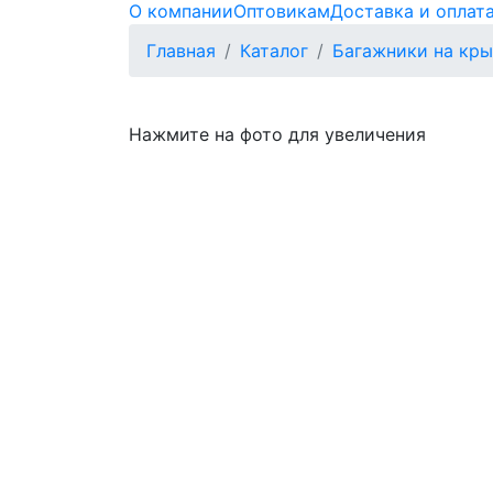
О компании
Оптовикам
Доставка и оплат
Главная
Каталог
Багажники на кр
Нажмите на фото для увеличения