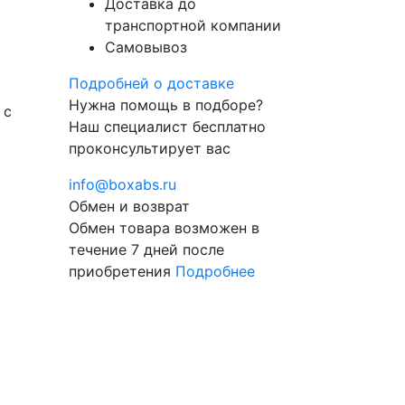
Доставка до
транспортной компании
Самовывоз
Подробней о доставке
Нужна помощь в подборе?
 с
Наш специалист бесплатно
проконсультирует вас
info@boxabs.ru
Обмен и возврат
Обмен товара возможен в
течение 7 дней после
приобретения
Подробнее