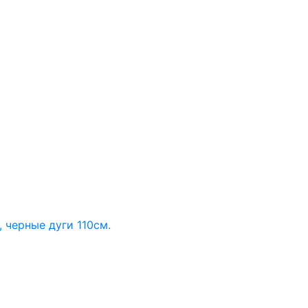
 черные дуги 110см.