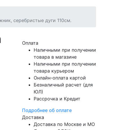
жник, серебристые дуги 110см.
а
Оплата
Наличными при получении
товара в магазине
Наличными при получении
товара курьером
Онлайн-оплата картой
Безналичный расчет (для
ЮЛ)
Рассрочка и Кредит
Подробнее об оплате
Доставка
Доставка по Москве и МО