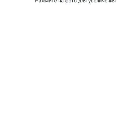
Нажмите на фото для увеличения