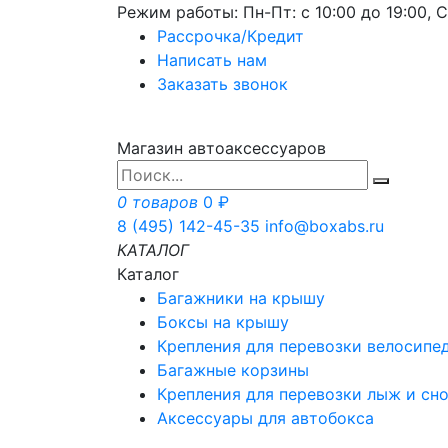
Режим работы: Пн-Пт: с 10:00 до 19:00, С
Рассрочка/Кредит
Написать нам
Заказать звонок
Магазин автоаксессуаров
0 товаров
0 ₽
8 (495) 142-45-35
info@boxabs.ru
КАТАЛОГ
Каталог
Багажники на крышу
Боксы на крышу
Крепления для перевозки велосипе
Багажные корзины
Крепления для перевозки лыж и сн
Аксессуары для автобокса