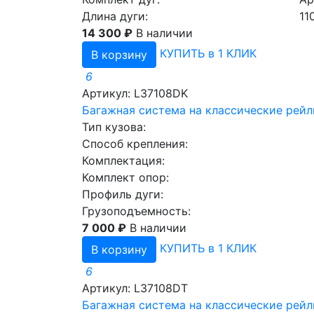
Длина дуги:
11
14 300 ₽
В наличии
КУПИТЬ в 1 КЛИК
В корзину
6
Артикул: L37108DK
Багажная система на классические рейл
Тип кузова:
Способ крепления:
Комплектация:
Комплект опор:
Профиль дуги:
Грузоподъемность:
7 000 ₽
В наличии
КУПИТЬ в 1 КЛИК
В корзину
6
Артикул: L37108DT
Багажная система на классические рейл