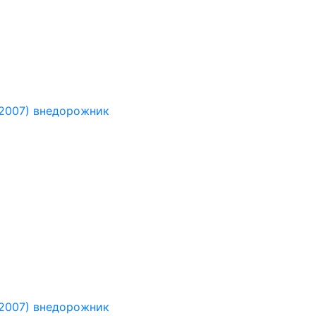
-2007) внедорожник
-2007) внедорожник