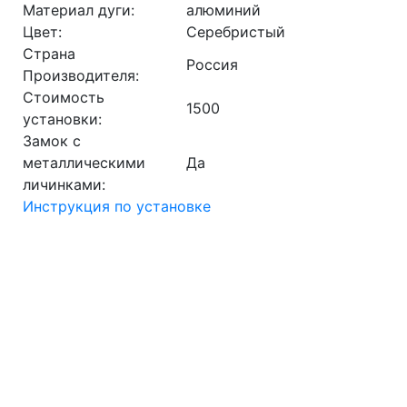
Материал дуги:
алюминий
Цвет:
Серебристый
Страна
Россия
Производителя:
Стоимость
1500
установки:
Замок с
металлическими
Да
личинками:
Инструкция по установке