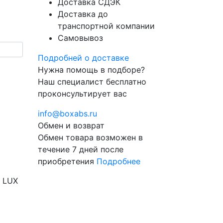
Доставка СДЭК
Доставка до
транспортной компании
Самовывоз
Подробней о доставке
Нужна помощь в подборе?
Наш специалист бесплатно
проконсультирует вас
info@boxabs.ru
Обмен и возврат
Обмен товара возможен в
течение 7 дней после
приобретения
Подробнее
г LUX