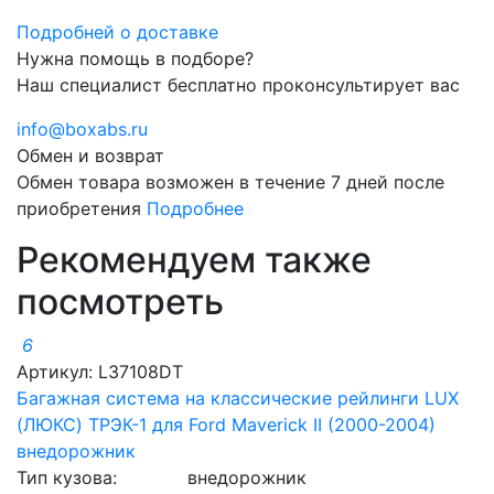
Подробней о доставке
Нужна помощь в подборе?
Наш специалист бесплатно проконсультирует вас
info@boxabs.ru
Обмен и возврат
Обмен товара возможен в течение 7 дней после
приобретения
Подробнее
Рекомендуем также
посмотреть
6
Артикул: L37108DT
Багажная система на классические рейлинги LUX
(ЛЮКС) ТРЭК-1 для Ford Maverick II (2000-2004)
внедорожник
Тип кузова:
внедорожник