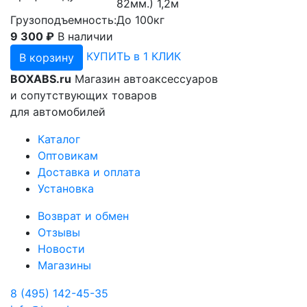
82мм.) 1,2м
Грузоподъемность:
До 100кг
9 300 ₽
В наличии
КУПИТЬ в 1 КЛИК
В корзину
BOXABS.ru
Магазин автоаксессуаров
и сопутствующих товаров
для автомобилей
Каталог
Оптовикам
Доставка и оплата
Установка
Возврат и обмен
Отзывы
Новости
Магазины
8 (495) 142-45-35