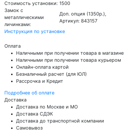
Стоимость установки:
1500
Замок с
Доп. опция (1350р.),
металлическими
Артикул: 843157
личинками:
Инструкция по установке
Оплата
Наличными при получении товара в магазине
Наличными при получении товара курьером
Онлайн-оплата картой
Безналичный расчет (для ЮЛ)
Рассрочка и Кредит
Подробнее об оплате
Доставка
Доставка по Москве и МО
Доставка СДЭК
Доставка до транспортной компании
Самовывоз