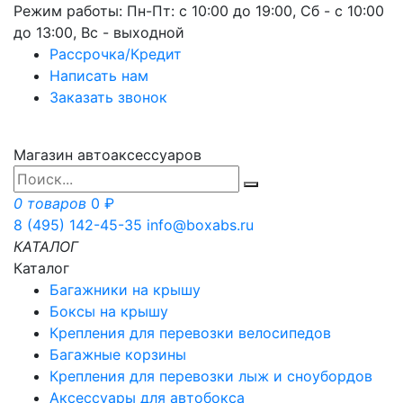
Режим работы: Пн-Пт: с 10:00 до 19:00, Сб - с 10:00
до 13:00, Вс - выходной
Рассрочка/Кредит
Написать нам
Заказать звонок
Магазин автоаксессуаров
0 товаров
0 ₽
8 (495) 142-45-35
info@boxabs.ru
КАТАЛОГ
Каталог
Багажники на крышу
Боксы на крышу
Крепления для перевозки велосипедов
Багажные корзины
Крепления для перевозки лыж и сноубордов
Аксессуары для автобокса