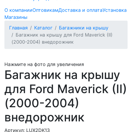
О компании
Оптовикам
Доставка и оплата
Установка
Магазины
Главная
Каталог
Багажники на крышу
Багажник на крышу для Ford Maverick (II)
(2000-2004) внедорожник
Нажмите на фото для увеличения
Багажник на крышу
для Ford Maverick (II)
(2000-2004)
внедорожник
Артикул: LUX2DK13